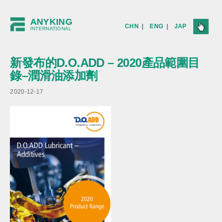
ANYKING
CHN
|
ENG
|
JAP
INTERNATIONAL
新發布的D.O.ADD – 2020產品範圍目
錄–潤滑油添加劑
2020-12-17